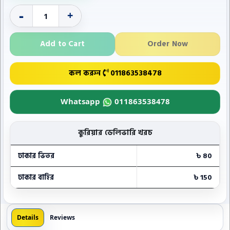
-
+
Add to Cart
Order Now
কল করুন
011863538478
Whatsapp
011863538478
কুরিয়ার ডেলিভারি খরচ
ঢাকার ভিতর
৳ 80
ঢাকার বাহির
৳ 150
Details
Reviews