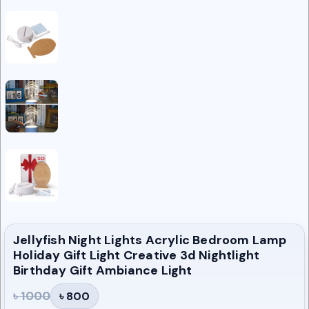
Jellyfish Night Lights Acrylic Bedroom Lamp
Holiday Gift Light Creative 3d Nightlight
Birthday Gift Ambiance Light
৳ 1000
৳ 800