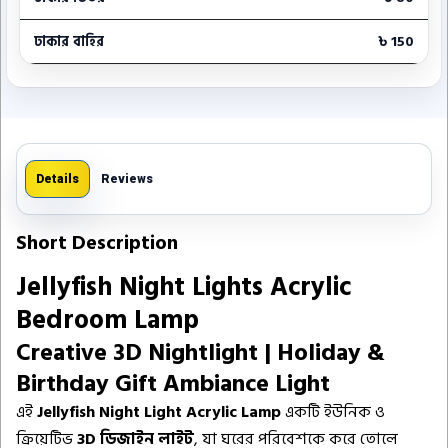
ঢাকার বাহির
৳ 150
Details
Reviews
Short Description
Jellyfish Night Lights Acrylic
Bedroom Lamp
Creative 3D Nightlight | Holiday &
Birthday Gift Ambiance Light
এই
Jellyfish Night Light Acrylic Lamp
একটি ইউনিক ও
ক্রিয়েটিভ
3D ডিজাইন লাইট
, যা ঘরের পরিবেশকে করে তোলে