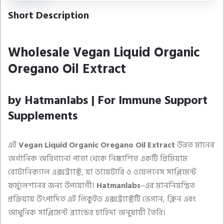
Short Description
Wholesale Vegan Liquid Organic
Oregano Oil Extract
by Hatmanlabs | For Immune Support
Supplements
এই
Vegan Liquid Organic Oregano Oil Extract
উন্নত মানের
অর্গানিক অরিগানো পাতা থেকে নিষ্কাশিত একটি প্রিমিয়াম
বোটানিক্যাল এক্সট্র্যাক্ট, যা ডায়েটারি ও ওয়েলনেস সাপ্লিমেন্ট
ফর্মুলেশনের জন্য উপযোগী।
Hatmanlabs
–এর মাননিয়ন্ত্রিত
প্রক্রিয়ায় উৎপাদিত এই লিকুইড এক্সট্র্যাক্টটি ভেগান, ক্লিন এবং
আধুনিক সাপ্লিমেন্ট ব্র্যান্ডের চাহিদা অনুযায়ী তৈরি।