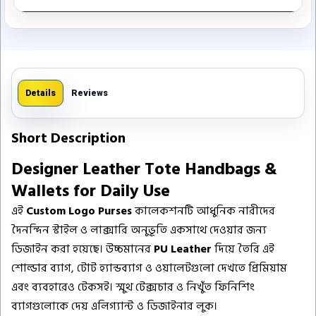
Details
Reviews
Short Description
Designer Leather Tote Handbags &
Wallets for Daily Use
এই
Custom Logo Purses
কালেকশনটি আধুনিক নারীদের
দৈনন্দিন স্টাইল ও লাক্সারি অনুভূতি একসাথে দেওয়ার জন্য
ডিজাইন করা হয়েছে। উচ্চমানের
PU Leather
দিয়ে তৈরি এই
শোল্ডার ব্যাগ, টোট হ্যান্ডব্যাগ ও ওয়ালেটগুলো দেখতে প্রিমিয়াম
এবং ব্যবহারেও টেকসই। স্মুথ টেক্সচার ও নিখুঁত ফিনিশিং
ব্যাগগুলোকে দেয় এলিগ্যান্ট ও ডিজাইনার লুক।