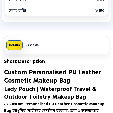
ঢাকার বাহির
৳ 150
Details
Reviews
Short Description
Custom Personalised PU Leather
Cosmetic Makeup Bag
Lady Pouch | Waterproof Travel &
Outdoor Toiletry Makeup Bag
এই
Custom Personalised PU Leather Cosmetic Makeup
Bag
আধুনিক নারীদের দৈনন্দিন ব্যবহার, ভ্রমণ ও আউটডোর