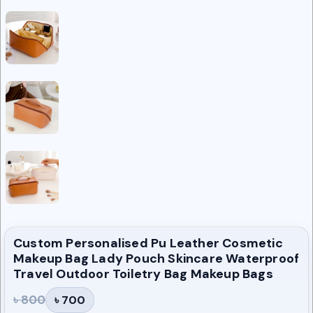
Custom Personalised Pu Leather Cosmetic
Makeup Bag Lady Pouch Skincare Waterproof
Travel Outdoor Toiletry Bag Makeup Bags
৳ 800
৳ 700